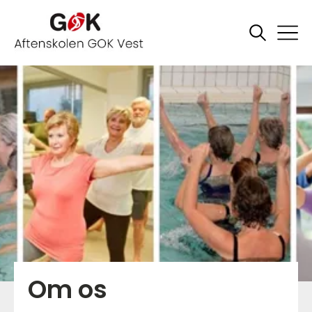
Om os