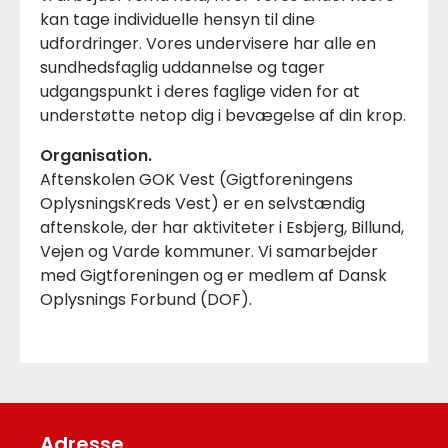
kan tage individuelle hensyn til dine
udfordringer. Vores undervisere har alle en
sundhedsfaglig uddannelse og tager
udgangspunkt i deres faglige viden for at
understøtte netop dig i bevægelse af din krop.
Organisation.
Aftenskolen GOK Vest (Gigtforeningens
OplysningsKreds Vest) er en selvstændig
aftenskole, der har aktiviteter i Esbjerg, Billund,
Vejen og Varde kommuner. Vi samarbejder
med Gigtforeningen og er medlem af Dansk
Oplysnings Forbund (DOF).
Adresse