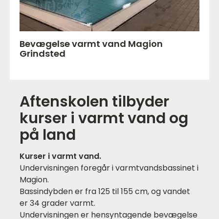
Bevægelse varmt vand Magion
Grindsted
Aftenskolen tilbyder
kurser i varmt vand og
på land
Kurser i varmt vand.
Undervisningen foregår i varmtvandsbassinet i
Magion.
Bassindybden er fra 125 til 155 cm, og vandet
er 34 grader varmt.
Undervisningen er hensyntagende bevægelse