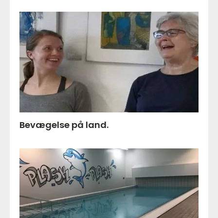
Bevægelse på land.